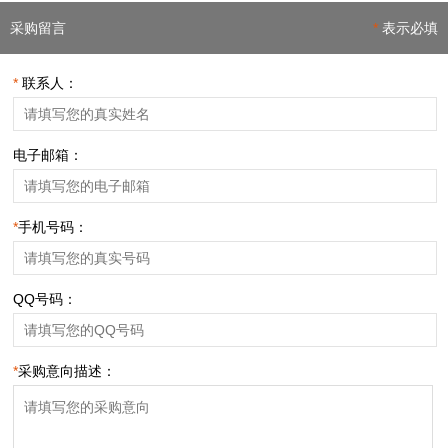
采购留言
*
表示必填
*
联系人：
电子邮箱：
*
手机号码：
QQ号码：
*
采购意向描述：