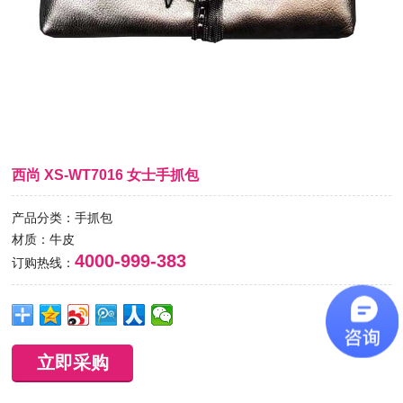
西尚 XS-WT7016 女士手抓包
产品分类：手抓包
材质：牛皮
4000-999-383
订购热线：
立即采购