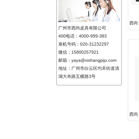
西尚 
广州市西尚皮具有限公司
400电话：4000-999-383
座机号码：020-31232297
微信：15800257921
邮箱：yaya@xishangpiju.com
地址：广州市白云区均禾街道清
湖大布路五横路3号
西尚 