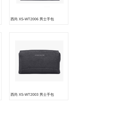
西尚 XS-WT2006 男士手包
西尚 XS-WT2003 男士手包