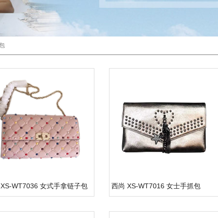
包
 XS-WT7036 女式手拿链子包
西尚 XS-WT7016 女士手抓包