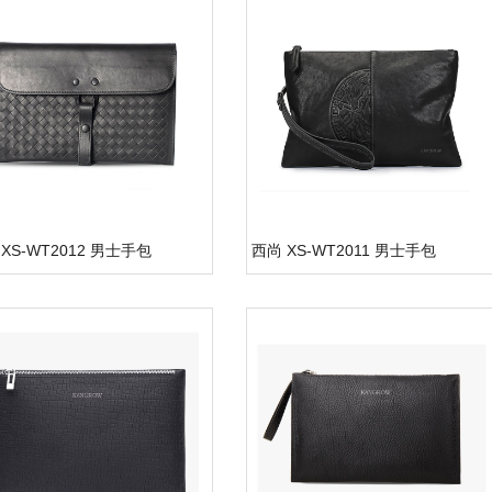
XS-WT2012 男士手包
西尚 XS-WT2011 男士手包