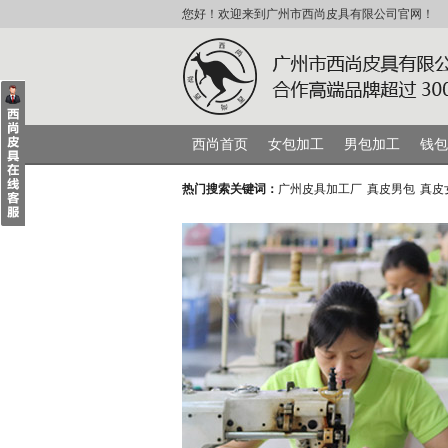
您好！欢迎来到广州市西尚皮具有限公司官网！
西尚首页
女包加工
男包加工
钱包
热门搜索关键词：
广州皮具加工厂
真皮男包
真皮