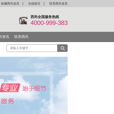
收藏西尚皮具
在线留言
联系西尚皮具
西尚全国服务热线
4000-999-383
尚资讯
联系西尚