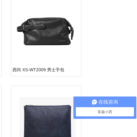
西尚 XS-WT2009 男士手包
在线咨询
客服小西