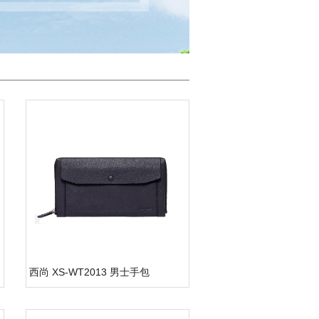
西尚 XS-WT2013 男士手包