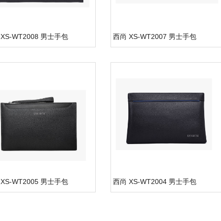
XS-WT2008 男士手包
西尚 XS-WT2007 男士手包
XS-WT2005 男士手包
西尚 XS-WT2004 男士手包