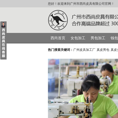
您好！欢迎来到广州市西尚皮具有限公司官网！
西尚首页
女包加工
男包加工
钱包
热门搜索关键词：
广州皮具加工厂
真皮男包
真皮