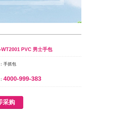
-WT2001 PVC 男士手包
：手抓包
4000-999-383
：
即采购