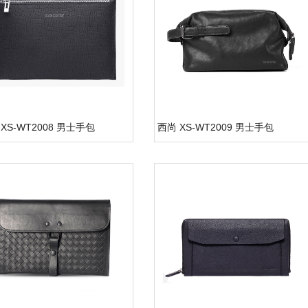
XS-WT2008 男士手包
西尚 XS-WT2009 男士手包