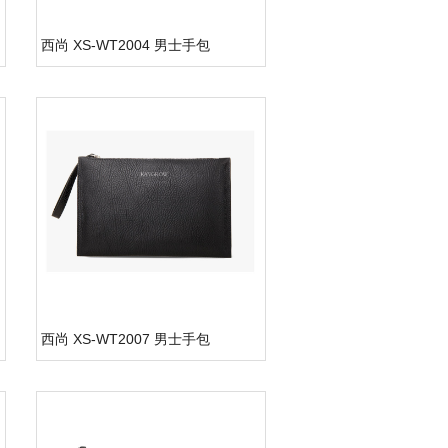
西尚 XS-WT2004 男士手包
西尚 XS-WT2007 男士手包