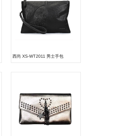
西尚 XS-WT2011 男士手包