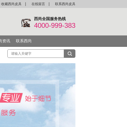
收藏西尚皮具
在线留言
联系西尚皮具
西尚全国服务热线
4000-999-383
尚资讯
联系西尚