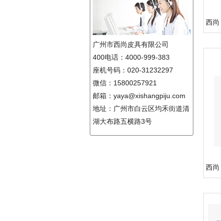
西尚 
广州市西尚皮具有限公司
400电话：4000-999-383
座机号码：020-31232297
微信：15800257921
邮箱：yaya@xishangpiju.com
地址：广州市白云区均禾街道清
湖大布路五横路3号
西尚 