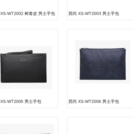
XS-WT2002 树膏皮 男士手包
西尚 XS-WT2003 男士手包
XS-WT2005 男士手包
西尚 XS-WT2006 男士手包