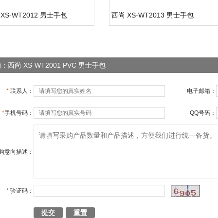
XS-WT2012 男士手包
西尚 XS-WT2013 男士手包
：西尚 XS-WT2001 PVC 男士手包
*
联系人：
电子邮箱：
*
手机号码：
QQ号码：
购意向描述：
*
验证码：