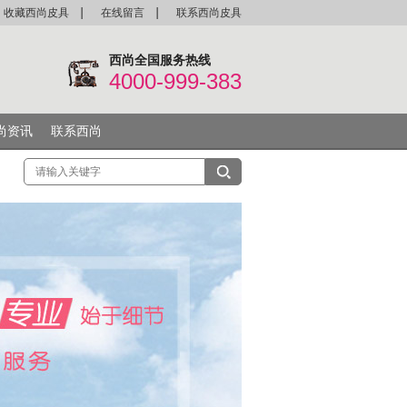
收藏西尚皮具
在线留言
联系西尚皮具
西尚全国服务热线
4000-999-383
尚资讯
联系西尚