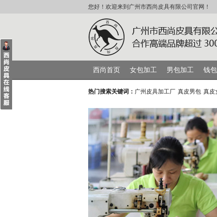
您好！欢迎来到广州市西尚皮具有限公司官网！
西尚首页
女包加工
男包加工
钱包
热门搜索关键词：
广州皮具加工厂
真皮男包
真皮