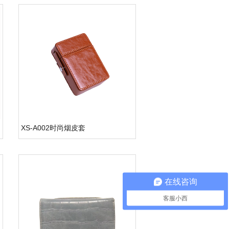
XS-A002时尚烟皮套
在线咨询
客服小西