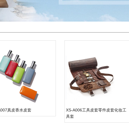
-A007真皮香水皮套
XS-A006工具皮套零件皮套化妆工
具套