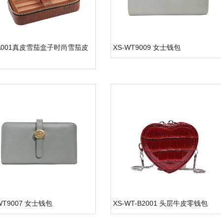
-A001真皮雪茄盒子时尚雪茄皮
XS-WT9009 女士钱包
WT9007 女士钱包
XS-WT-B2001 头层牛皮零钱包