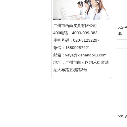
广州市西尚皮具有限公司
XS
400电话：4000-999-383
套
座机号码：020-31232297
微信：15800257921
邮箱：yaya@xishangpiju.com
地址：广州市白云区均禾街道清
湖大布路五横路3号
XS-