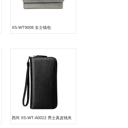
XS-WT9008 女士钱包
西尚 XS-WT-A0022 男士真皮钱夹