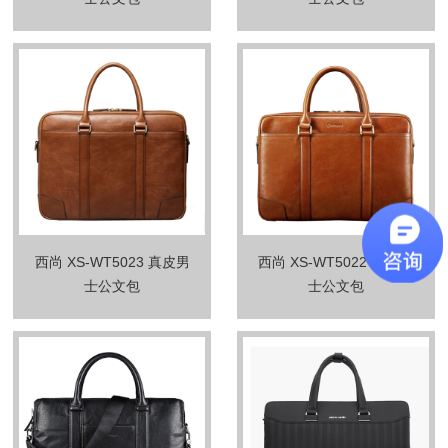
西尚 XS-WT5023 真皮男
西尚 XS-WT5022 真皮男
士公文包
士公文包