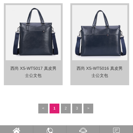
西尚 XS-WT5017 真皮男
西尚 XS-WT5016 真皮男
士公文包
士公文包
<
1
2
3
>