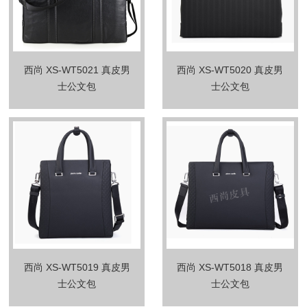
西尚 XS-WT5021 真皮男
西尚 XS-WT5020 真皮男
士公文包
士公文包
西尚 XS-WT5019 真皮男
西尚 XS-WT5018 真皮男
士公文包
士公文包