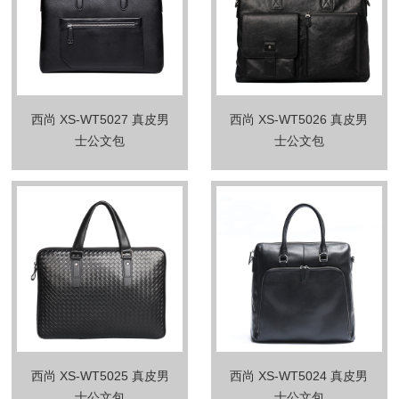
西尚 XS-WT5027 真皮男
西尚 XS-WT5026 真皮男
士公文包
士公文包
西尚 XS-WT5025 真皮男
西尚 XS-WT5024 真皮男
士公文包
士公文包