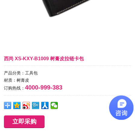
西尚 XS-KXY-B1009 树膏皮拉链卡包
产品分类：工具包
材质：树膏皮
4000-999-383
订购热线：
立即采购