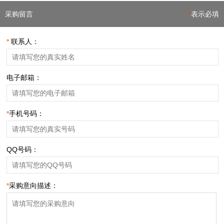
采购留言
*
表示必填
*
联系人：
电子邮箱：
*
手机号码：
QQ号码：
*
采购意向描述：