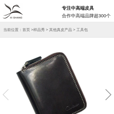
专注中高端皮具
合作中高端品牌超300个
当前位置：
首页
>
样品秀
>
其他真皮产品
>
工具包