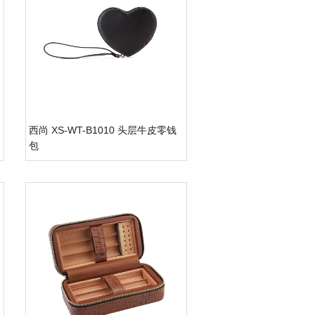
西尚 XS-WT-B1010 头层牛皮零钱
包