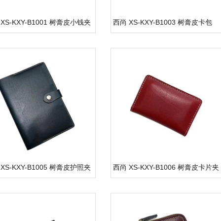
XS-KXY-B1001 树膏皮小钱夹
西尚 XS-KXY-B1003 树膏皮卡包
XS-KXY-B1005 树膏皮护照夹
西尚 XS-KXY-B1006 树膏皮卡片夹