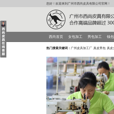
您好！欢迎来到广州市西尚皮具有限公司官网！
西尚首页
女包加工
男包加工
钱包
热门搜索关键词：
广州皮具加工厂
真皮男包
真皮