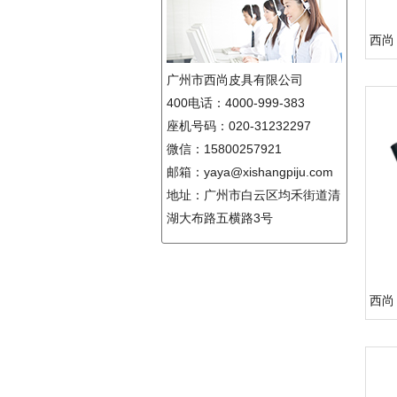
西尚 
广州市西尚皮具有限公司
400电话：4000-999-383
座机号码：020-31232297
微信：15800257921
邮箱：yaya@xishangpiju.com
地址：广州市白云区均禾街道清
湖大布路五横路3号
西尚 