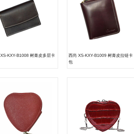
XS-KXY-B1008 树膏皮多层卡
西尚 XS-KXY-B1009 树膏皮拉链卡
包