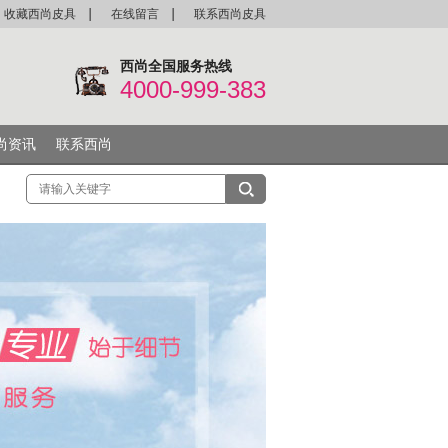
收藏西尚皮具
在线留言
联系西尚皮具
西尚全国服务热线
4000-999-383
尚资讯
联系西尚