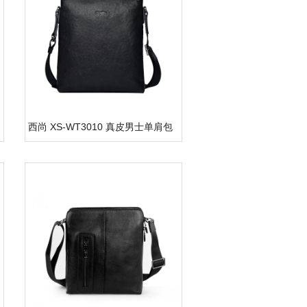
西尚 XS-WT3010 真皮男士单肩包