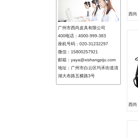
西尚 
广州市西尚皮具有限公司
400电话：4000-999-383
座机号码：020-31232297
微信：15800257921
邮箱：yaya@xishangpiju.com
地址：广州市白云区均禾街道清
湖大布路五横路3号
西尚