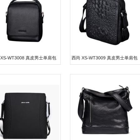
 XS-WT3008 真皮男士单肩包
西尚 XS-WT3009 真皮男士单肩包