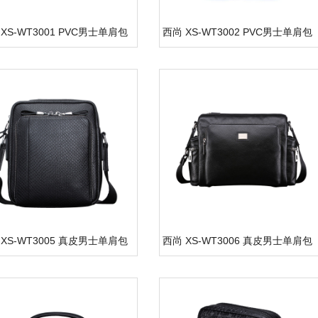
XS-WT3001 PVC男士单肩包
西尚 XS-WT3002 PVC男士单肩包
 XS-WT3005 真皮男士单肩包
西尚 XS-WT3006 真皮男士单肩包