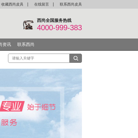
收藏西尚皮具
在线留言
联系西尚皮具
西尚全国服务热线
4000-999-383
尚资讯
联系西尚