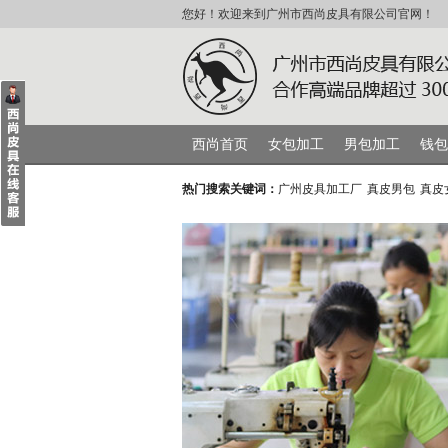
您好！欢迎来到广州市西尚皮具有限公司官网！
西尚首页
女包加工
男包加工
钱包
热门搜索关键词：
广州皮具加工厂
真皮男包
真皮