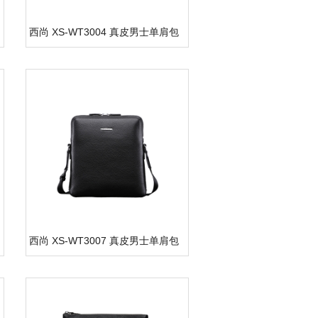
西尚 XS-WT3004 真皮男士单肩包
西尚 XS-WT3007 真皮男士单肩包